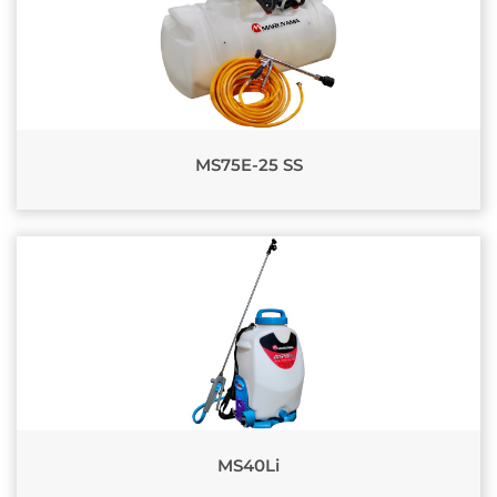
MS75E-25 SS
MS40Li