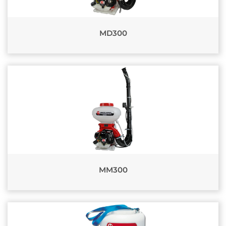
MD300
MM300