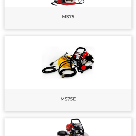
MS75
MS75E