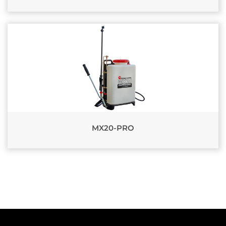
MX20-PRO