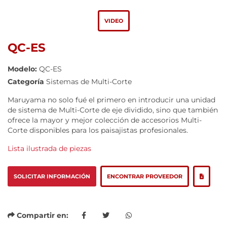
VIDEO
QC-ES
Modelo:
QC-ES
Categoría
Sistemas de Multi-Corte
Maruyama no solo fué el primero en introducir una unidad
de sistema de Multi-Corte de eje dividido, sino que también
ofrece la mayor y mejor colección de accesorios Multi-
Corte disponibles para los paisajistas profesionales.
Lista ilustrada de piezas
SOLICITAR INFORMACIÓN
ENCONTRAR PROVEEDOR
Compartir en: