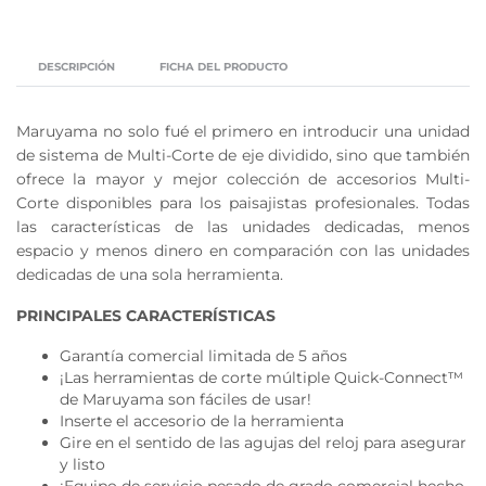
DESCRIPCIÓN
FICHA DEL PRODUCTO
Maruyama no solo fué el primero en introducir una unidad
de sistema de Multi-Corte de eje dividido, sino que también
ofrece la mayor y mejor colección de accesorios Multi-
Corte disponibles para los paisajistas profesionales. Todas
las características de las unidades dedicadas, menos
espacio y menos dinero en comparación con las unidades
dedicadas de una sola herramienta.
PRINCIPALES CARACTERÍSTICAS
Garantía comercial limitada de 5 años
¡Las herramientas de corte múltiple Quick-Connect™
de Maruyama son fáciles de usar!
Inserte el accesorio de la herramienta
Gire en el sentido de las agujas del reloj para asegurar
y listo