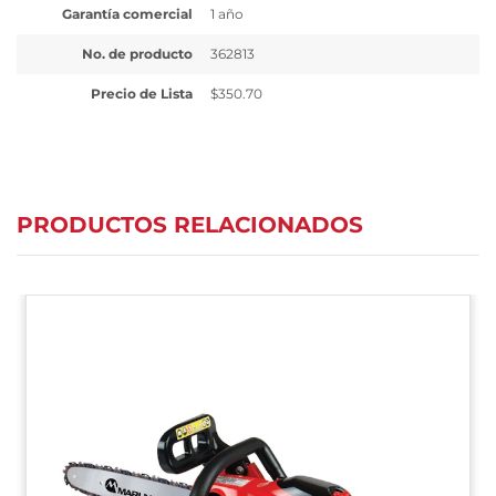
Garantía comercial
1 año
No. de producto
362813
Precio de Lista
$350.70
PRODUCTOS RELACIONADOS