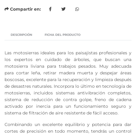
Compartir en:
DESCRIPCIÓN
FICHA DEL PRODUCTO
Las motosierras ideales para los paisajistas profesionales y
los expertos en cuidado de árboles, que buscan una
motosierra liviana para trabajos pesados. Muy adecuada
para cortar leña, retirar madera muerta y despejar áreas
boscosas, excelente para la recuperación y limpieza después
de desastres naturales. Incorpora lo último en tecnología de
motosierras, incluidos sistemas antivibración completos,
sistema de reducción de contra golpe, freno de cadena
activado por inercia para un funcionamiento seguro y
sistema de filtración de aire resistente de fácil acceso.
Combinando un excelente equilibrio y potencia para dar
cortes de precisión en todo momento, tendrás un control