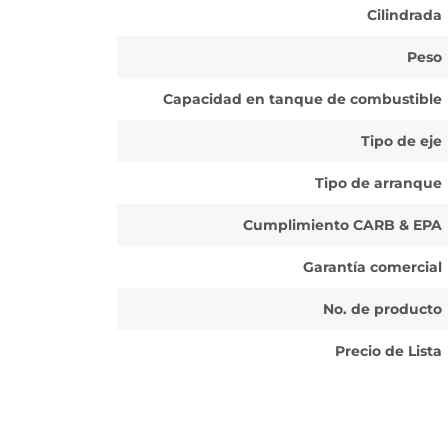
Cilindrada
Peso
Capacidad en tanque de combustible
Tipo de eje
Tipo de arranque
Cumplimiento CARB & EPA
Garantía comercial
No. de producto
Precio de Lista