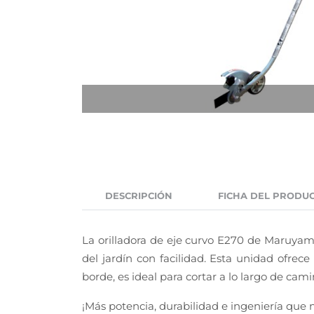
DESCRIPCIÓN
FICHA DEL PRODU
La orilladora de eje curvo E270 de Maruyama
del jardín con facilidad. Esta unidad ofrece
borde, es ideal para cortar a lo largo de c
¡Más potencia, durabilidad e ingeniería que 