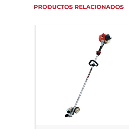
PRODUCTOS RELACIONADOS