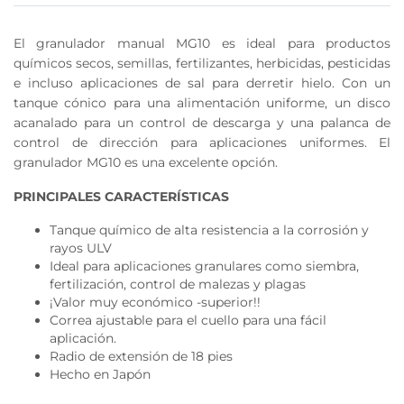
El granulador manual MG10 es ideal para productos
químicos secos, semillas, fertilizantes, herbicidas, pesticidas
e incluso aplicaciones de sal para derretir hielo. Con un
tanque cónico para una alimentación uniforme, un disco
acanalado para un control de descarga y una palanca de
control de dirección para aplicaciones uniformes. El
granulador MG10 es una excelente opción.
PRINCIPALES CARACTERÍSTICAS
Tanque químico de alta resistencia a la corrosión y
rayos ULV
Ideal para aplicaciones granulares como siembra,
fertilización, control de malezas y plagas
¡Valor muy económico -superior!!
Correa ajustable para el cuello para una fácil
aplicación.
Radio de extensión de 18 pies
Hecho en Japón