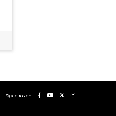
Síguenos en