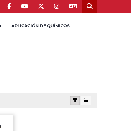
A
APLICACIÓN DE QUÍMICOS