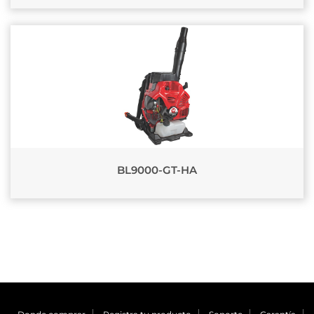
BL9000-GT-HA