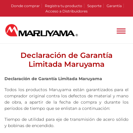
Donde comprar
Registra tu producto
Soporte
Garantía
Acceso a Distribuidores
Declaración de Garantía
Limitada Maruyama
Declaración de Garantía Limitada Maruyama
Todos los productos Maruyama están garantizados para el
comprador original contra los defectos de material y mano
de obra, a apartir de la fecha de compra y durante los
períodos de tiempo que se enlistan a continuación:
Tiempo de utilidad para eje de transmisión de acero sólido
y bobinas de encendido.