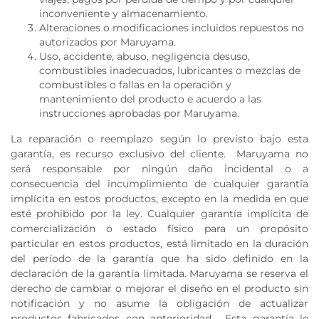
inconveniente y almacenamiento.
Alteraciones o modificaciones incluidos repuestos no
autorizados por Maruyama.
Uso, accidente, abuso, negligencia desuso,
combustibles inadecuados, lubricantes o mezclas de
combustibles o fallas en la operación y
mantenimiento del producto e acuerdo a las
instrucciones aprobadas por Maruyama.
La reparación o reemplazo según lo previsto bajo esta
garantía, es recurso exclusivo del cliente. Maruyama no
será responsable por ningún daño incidental o a
consecuencia del incumplimiento de cualquier garantía
implícita en estos productos, excepto en la medida en que
esté prohibido por la ley. Cualquier garantía implícita de
comercialización o estado físico para un propósito
particular en estos productos, está limitado en la duración
del período de la garantía que ha sido definido en la
declaración de la garantía limitada. Maruyama se reserva el
derecho de cambiar o mejorar el diseño en el producto sin
notificación y no asume la obligación de actualizar
productos fabricados con anterioridad. Esta garantía le