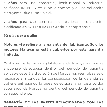
5
años
para uso comercial, institucional o industrial
calificado IRON 5-YR™. (Con la compra y el uso del aceite
Maruyama Blue Ultra-Shield)
2 años
para uso comercial o residencial con aceite
clasificado JASO_FD o ISO-LEGD de la competencia.
90 días por alquiler
Motores –Se refiere a la garantía del fabricante. Solo los
motores Maruyama están cubiertos por esta garantía
limitada.
Cualquier parte de una plataforma de Maruyama que se
encuentre defectuosa dentro del periodo de garantía
aplicable deberá a discreción de Maruyama, reemplazarse o
repararse sin cargos. La consideración de la garantía se
obtiene entregando la pieza defectuosa a un distribuidor
autorizado de Maruyama dentro del período de garantía
correspondiente.
GARANTÍA DE LAS PARTES RELACIONADAS CON LAS