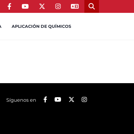
A
APLICACIÓN DE QUÍMICOS
Síguenos en