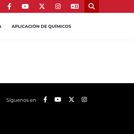
A
APLICACIÓN DE QUÍMICOS
Síguenos en